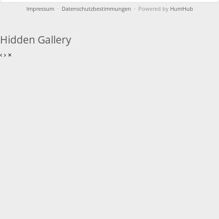
Impressum
·
Datenschutzbestimmungen
· Powered by
HumHub
Hidden Gallery
‹
›
×