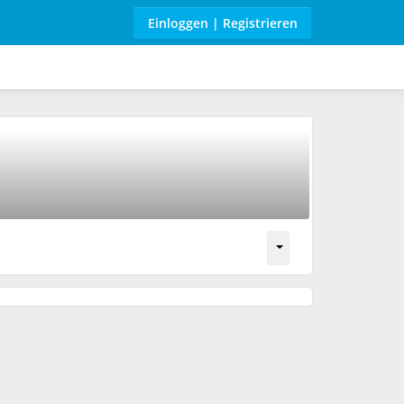
Einloggen | Registrieren