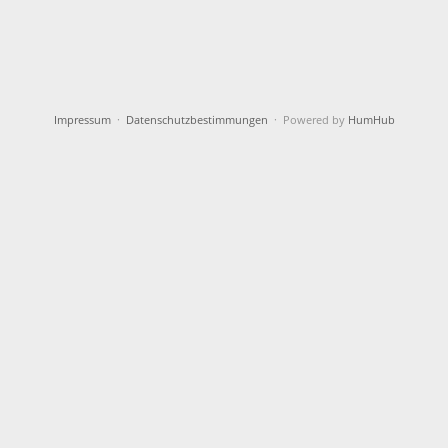
Impressum
·
Datenschutzbestimmungen
· Powered by
HumHub